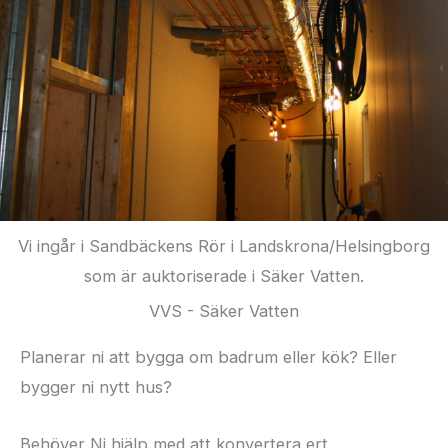
Vi ingår i Sandbäckens Rör i Landskrona/Helsingborg
som är auktoriserade i Säker Vatten.
VVS - Säker Vatten
Planerar ni att bygga om badrum eller kök? Eller
bygger ni nytt hus?
Behöver Ni hjälp med att konvertera ert